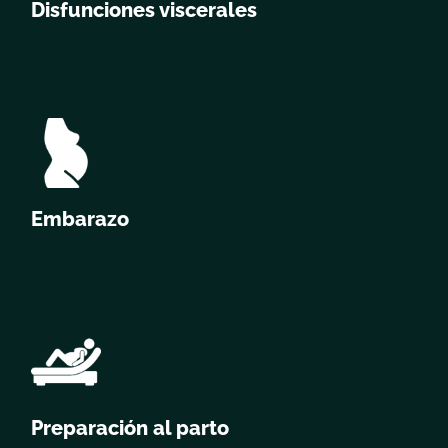
Disfunciones viscerales
Embarazo
Preparación al parto