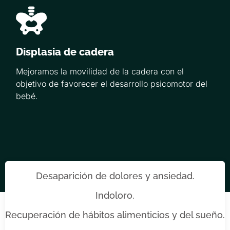
Displasia de cadera
Mejoramos la movilidad de la cadera con el
objetivo de favorecer el desarrollo psicomotor del
bebé.
Desaparición de dolores y ansiedad.
Indoloro.
Recuperación de hábitos alimenticios y del sueño.