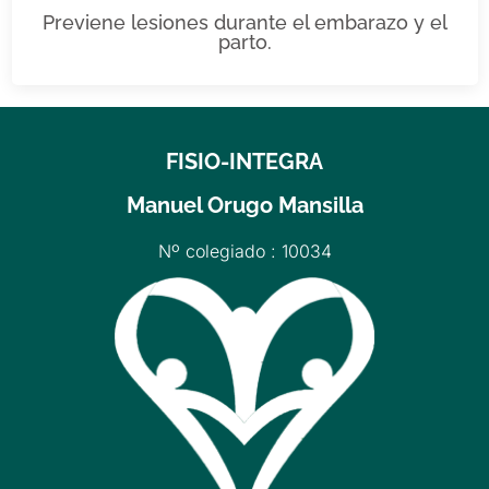
Previene lesiones durante el embarazo y el
parto.
FISIO-INTEGRA
Manuel Orugo Mansilla
Nº colegiado : 10034