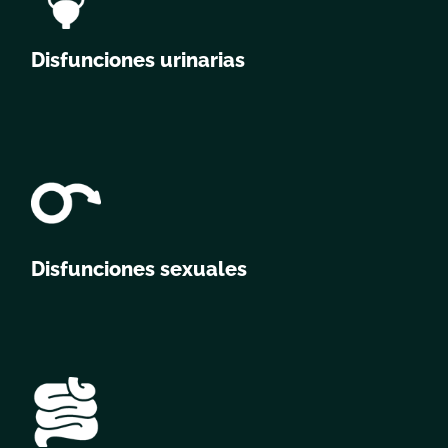
Disfunciones urinarias
Disfunciones sexuales