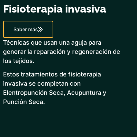
Fisioterapia invasiva
Saber más
Técnicas que usan una aguja para
generar la reparación y regeneración de
los tejidos.
Estos tratamientos de fisioterapia
invasiva se completan con
Elentropunción Seca, Acupuntura y
Punción Seca.