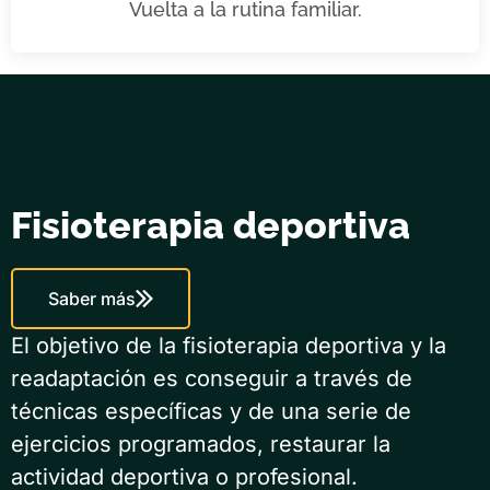
Vuelta a la rutina familiar.
Fisioterapia deportiva
Saber más
El objetivo de la fisioterapia deportiva y la
readaptación es conseguir a través de
técnicas específicas y de una serie de
ejercicios programados, restaurar la
actividad deportiva o profesional.