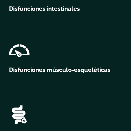
Disfunciones intestinales
Disfunciones músculo-esqueléticas