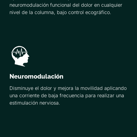
neuromodulación funcional del dolor en cualquier
nivel de la columna, bajo control ecográfico.
Neuromodulación
Disminuye el dolor y mejora la movilidad aplicando
una corriente de baja frecuencia para realizar una
estimulación nerviosa.