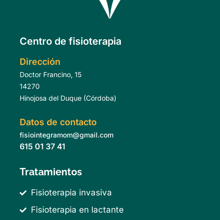
Centro de fisioterapia
Dirección
Doctor Francino, 15
14270
Hinojosa del Duque (Córdoba)
Datos de contacto
fisiointegramom@gmail.com
615 01 37 41
Tratamientos
Fisioterapia invasiva
Fisioterapia en lactante