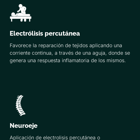
Electrólisis percutánea
Favorece la reparación de tejidos aplicando una
corriente continua, a través de una aguja, donde se
genera una respuesta inflamatoria de los mismos.
Neuroeje
Aplicación de electrolisis percutánea o