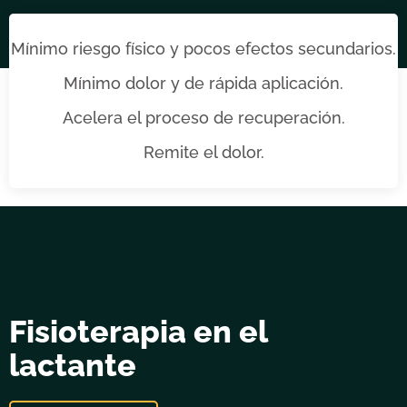
Mínimo riesgo físico y pocos efectos secundarios.
Mínimo dolor y de rápida aplicación.
Acelera el proceso de recuperación.
Remite el dolor.
Fisioterapia en el
lactante