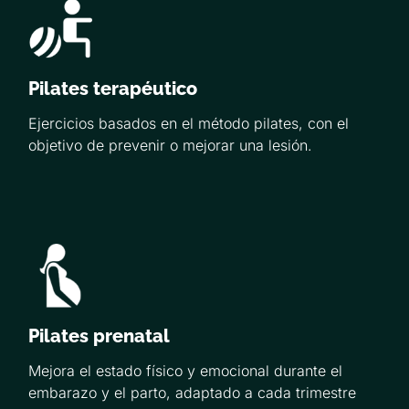
Pilates terapéutico
Ejercicios basados en el método pilates, con el
objetivo de prevenir o mejorar una lesión.
Pilates prenatal
Mejora el estado físico y emocional durante el
embarazo y el parto, adaptado a cada trimestre