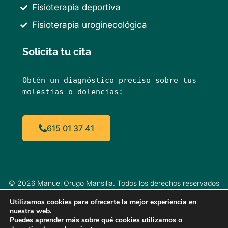
Fisioterapia deportiva
Fisioterapia uroginecológica
Solicita tu cita
Obtén un diagnóstico preciso sobre tus 
molestias o dolencias:
615 01 37 41
© 2026 Manuel Orugo Mansilla. Todos los derechos reservados
Utilizamos cookies para ofrecerte la mejor experiencia en
Aviso Legal
Política de Cookies
nuestra web.
Puedes aprender más sobre qué cookies utilizamos o
Política de Privacidad