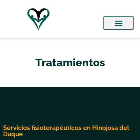
Tratamientos
Servicios fisioterapéuticos en Hinojosa del
Duque