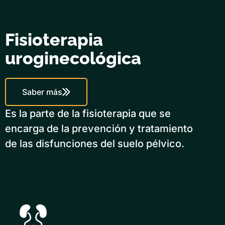
Fisioterapia
uroginecológica
Saber más
Es la parte de la fisioterapia que se
encarga de la prevención y tratamiento
de las disfunciones del suelo pélvico.