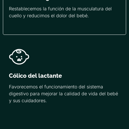
Restablecemos la función de la musculatura del
cuello y reducimos el dolor del bebé.
Cólico del lactante
Favorecemos el funcionamiento del sistema
digestivo para mejorar la calidad de vida del bebé
y sus cuidadores.