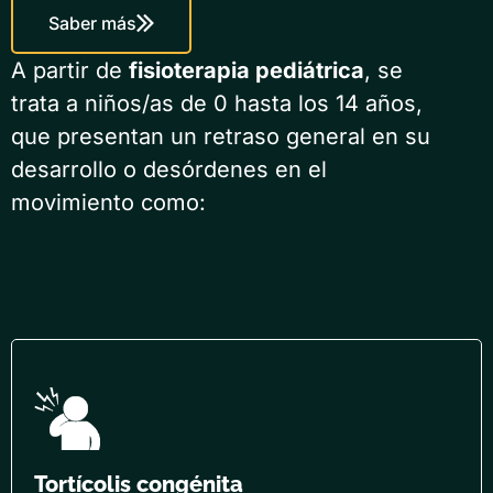
Saber más
A partir de
fisioterapia pediátrica
, se
trata a niños/as de 0 hasta los 14 años,
que presentan un retraso general en su
desarrollo o desórdenes en el
movimiento como:
Tortícolis congénita