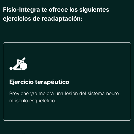
Fisio-Integra te ofrece los siguientes
ejercicios de readaptación:
Ejercicio terapéutico
Previene y/o mejora una lesión del sistema neuro
músculo esquelético.