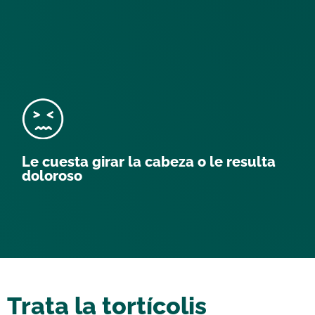
Le cuesta girar la cabeza o le resulta
doloroso
Trata la tortícolis