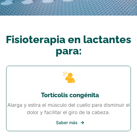
Fisioterapia en lactantes
para:
Tortícolis congénita
Alarga y estira el músculo del cuello para disminuir el
dolor y facilitar el giro de la cabeza.
Saber más