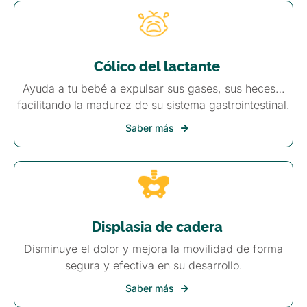
Cólico del lactante
Ayuda a tu bebé a expulsar sus gases, sus heces…
facilitando la madurez de su sistema gastrointestinal.
Saber más
Displasia de cadera
Disminuye el dolor y mejora la movilidad de forma
segura y efectiva en su desarrollo.
Saber más