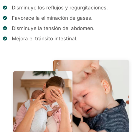
Disminuye los reflujos y regurgitaciones.
Favorece la eliminación de gases.
Disminuye la tensión del abdomen.
Mejora el tránsito intestinal.