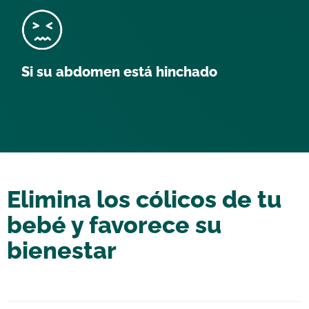
Si su abdomen está hinchado
Elimina los cólicos de tu
bebé y favorece su
bienestar