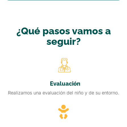
¿Qué pasos vamos a
seguir?
Evaluación
Realizamos una evaluación del niño y de su entorno.