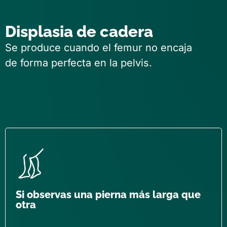
Displasia de cadera
Se produce cuando el femur no encaja
de forma perfecta en la pelvis.
Si observas una pierna más larga que
otra