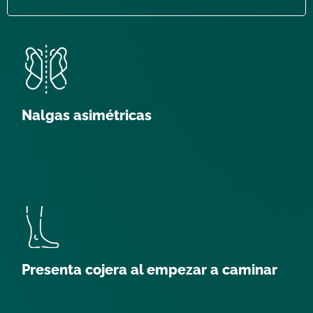
Nalgas asimétricas
Presenta cojera al empezar a caminar