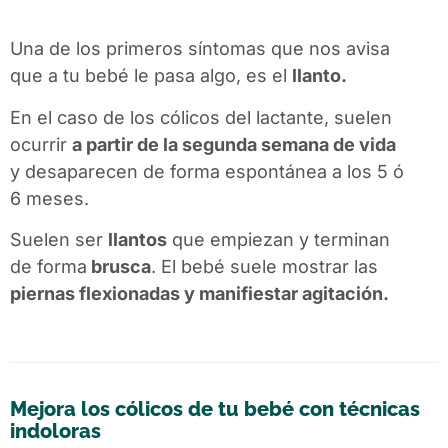
Una de los primeros síntomas que nos avisa
que a tu bebé le pasa algo, es el
llanto.
En el caso de los cólicos del lactante, suelen
ocurrir
a partir de la segunda semana de vida
y desaparecen de forma espontánea a los 5 ó
6 meses.
Suelen ser
llantos
que empiezan y terminan
de forma
brusca
. El bebé suele mostrar las
piernas flexionadas y manifiestar agitación.
Mejora los cólicos de tu bebé con técnicas
indoloras