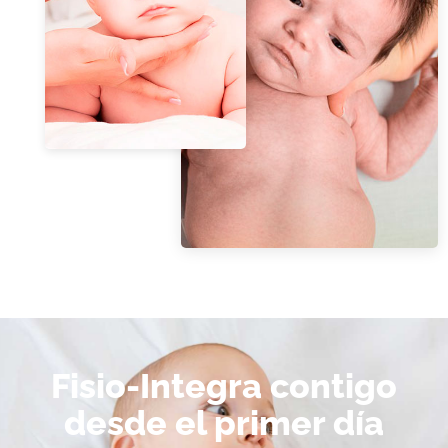
Fisio-Integra contigo
desde el primer día