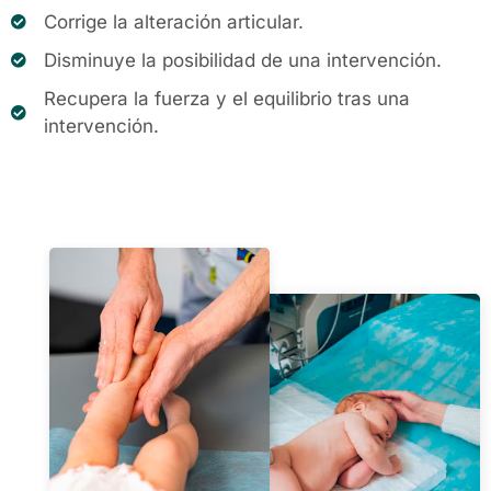
Corrige la alteración articular.
Disminuye la posibilidad de una intervención.
Recupera la fuerza y el equilibrio tras una
intervención.