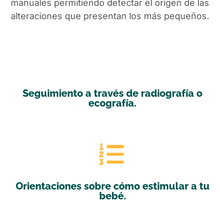
manuales permitiendo detectar el origen de las
alteraciones que presentan los más pequeños.
Seguimiento a través de radiografía o
ecografía.
Read More
Orientaciones sobre cómo estimular a tu
bebé.
Read More