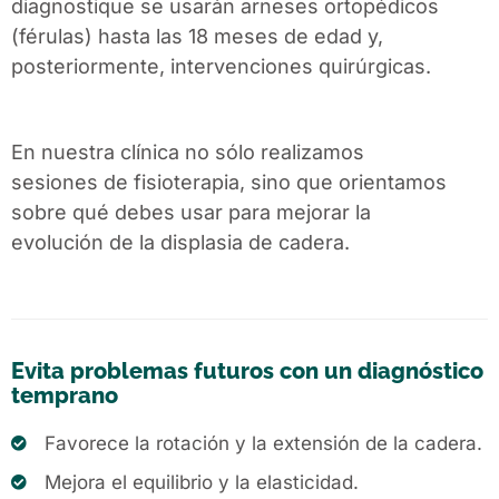
diagnostique se usarán arneses ortopédicos
(férulas) hasta las 18 meses de edad y,
posteriormente, intervenciones quirúrgicas.
En nuestra clínica no sólo realizamos
sesiones de
fisioterapia
, sino que orientamos
sobre qué debes usar para mejorar la
evolución de la displasia de cadera.
Evita problemas futuros con un diagnóstico
temprano
Favorece la rotación y la extensión de la cadera.
Mejora el equilibrio y la elasticidad.