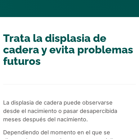
Trata la displasia de
cadera y evita problemas
futuros
La displasia de cadera puede observarse
desde el nacimiento o pasar desapercibida
meses después del nacimiento.
Dependiendo del momento en el que se