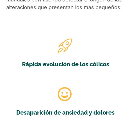
alteraciones que presentan los más pequeños.
Rápida evolución de los cólicos
Read More
Desaparición de ansiedad y dolores
Read More