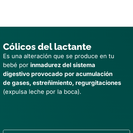
Cólicos del lactante
Es una alteración que se produce en tu
bebé por
inmadurez del sistema
digestivo provocado
por acumulación
de gases, estreñimiento, regurgitaciones
(expulsa leche por la boca).