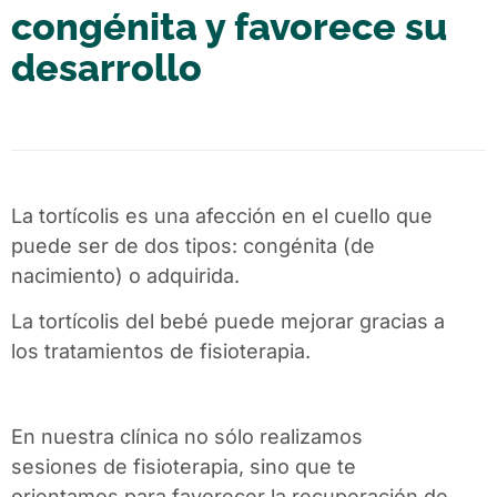
congénita y favorece su
desarrollo
La tortícolis es una afección en el cuello que
puede ser de dos tipos: congénita (de
nacimiento) o adquirida.
La tortícolis del bebé puede mejorar gracias a
los tratamientos de fisioterapia.
En nuestra clínica no sólo realizamos
sesiones de
fisioterapia
, sino que te
orientamos para favorecer la recuperación de