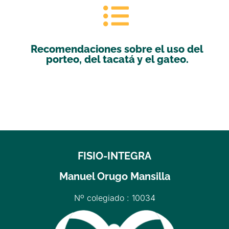
Recomendaciones sobre el uso del
porteo, del tacatá y el gateo.
Read More
FISIO-INTEGRA
Manuel Orugo Mansilla
Nº colegiado : 10034