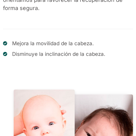
forma segura.
Mejora la movilidad de la cabeza.
Disminuye la inclinación de la cabeza.