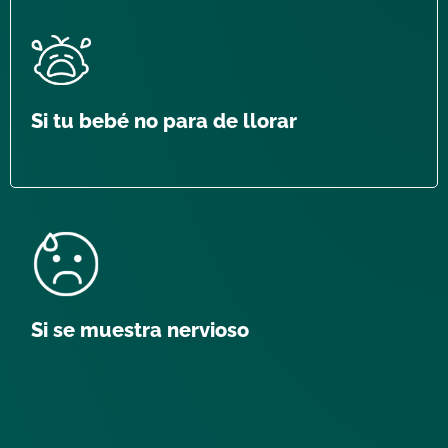
Si tu bebé no para de llorar
Si se muestra nervioso