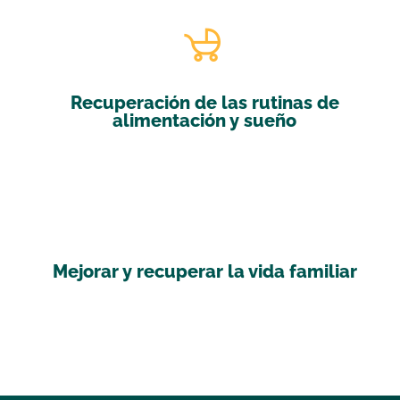
Recuperación de las rutinas de
alimentación y sueño
Read More
Mejorar y recuperar la vida familiar
Read More