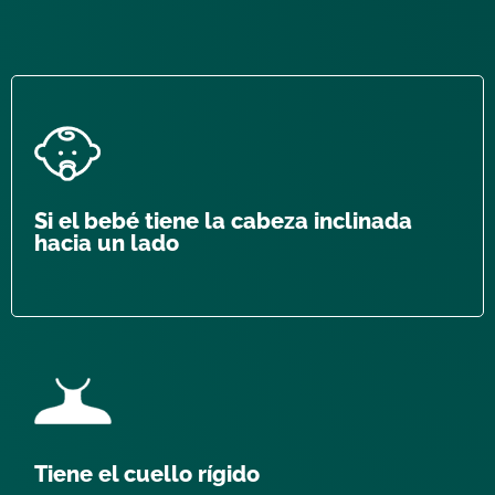
Si el bebé tiene la cabeza inclinada
hacia un lado
Tiene el cuello rígido