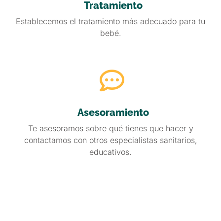
Tratamiento
Establecemos el tratamiento más adecuado para tu
bebé.
Read More
Asesoramiento
Te asesoramos sobre qué tienes que hacer y
contactamos con otros especialistas sanitarios,
educativos.
Read More