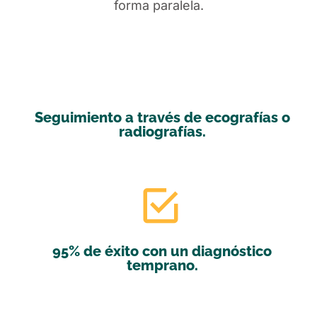
forma paralela.
Seguimiento a través de ecografías o
radiografías.
Read More
95% de éxito con un diagnóstico
temprano.
Read More