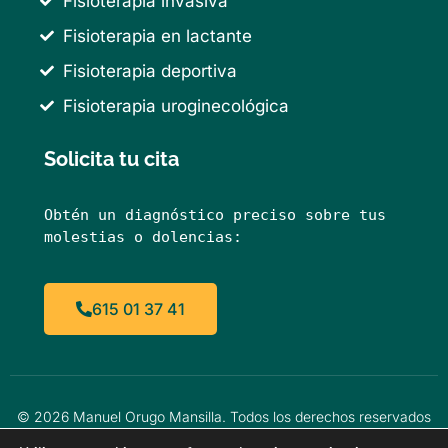
Fisioterapia invasiva
Fisioterapia en lactante
Fisioterapia deportiva
Fisioterapia uroginecológica
Solicita tu cita
Obtén un diagnóstico preciso sobre tus 
molestias o dolencias:
615 01 37 41
© 2026 Manuel Orugo Mansilla. Todos los derechos reservados