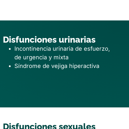
Disfunciones urinarias
Incontinencia urinaria de esfuerzo,
de urgencia y mixta
Síndrome de vejiga hiperactiva
Disfunciones sexuales