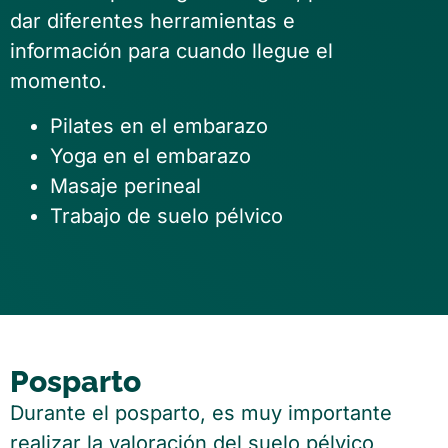
dar diferentes herramientas e
información para cuando llegue el
momento.
Pilates en el embarazo
Yoga en el embarazo
Masaje perineal
Trabajo de suelo pélvico
Posparto
Durante el posparto, es muy importante
realizar la valoración del suelo pélvico