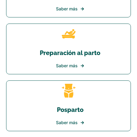
Saber más
Preparación al parto
Saber más
Posparto
Saber más