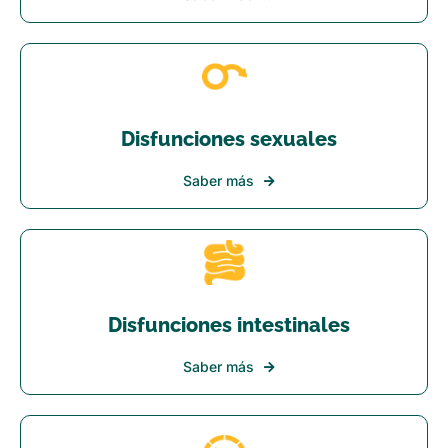
Disfunciones sexuales
Saber más
Disfunciones intestinales
Saber más