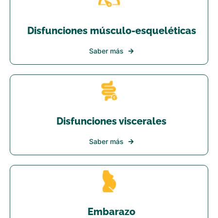
Disfunciones músculo-esqueléticas
Saber más
Disfunciones viscerales
Saber más
Embarazo