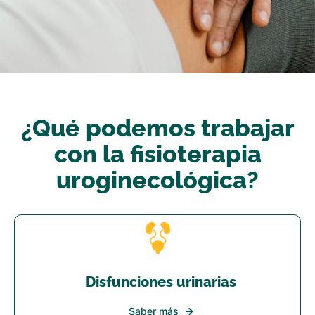
¿Qué podemos trabajar
con la fisioterapia
uroginecológica?
Disfunciones urinarias
Saber más