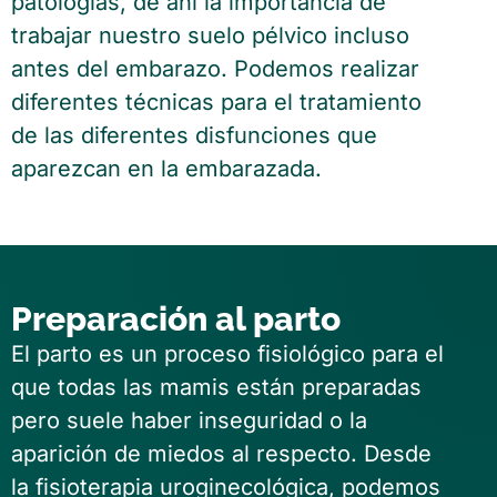
patologías, de ahí la importancia de
trabajar nuestro suelo pélvico incluso
antes del embarazo. Podemos realizar
diferentes técnicas para el tratamiento
de las diferentes disfunciones que
aparezcan en la embarazada.
Preparación al parto
El parto es un proceso fisiológico para el
que todas las mamis están preparadas
pero suele haber inseguridad o la
aparición de miedos al respecto. Desde
la fisioterapia uroginecológica, podemos