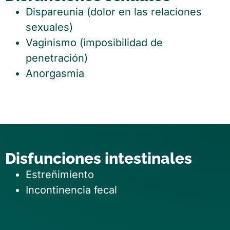
Dispareunia (dolor en las relaciones
sexuales)
Vaginismo (imposibilidad de
penetración)
Anorgasmia
Disfunciones intestinales
Estreñimiento
Incontinencia fecal