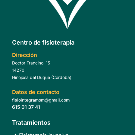
Centro de fisioterapia
Dirección
Doctor Francino, 15
14270
Hinojosa del Duque (Córdoba)
Datos de contacto
fisiointegramom@gmail.com
615 01 37 41
Tratamientos