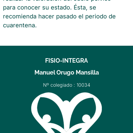
para conocer su estado. Ésta, se
recomienda hacer pasado el periodo de
cuarentena.
FISIO-INTEGRA
Manuel Orugo Mansilla
Nº colegiado : 10034