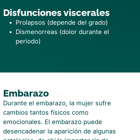
Disfunciones viscerales
Prolapsos (depende del grado)
Dismenorreas (dolor durante el
periodo)
Embarazo
Durante el embarazo, la mujer sufre
cambios tantos físicos como
emocionales. El embarazo puede
desencadenar la aparición de algunas